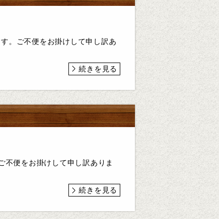
きます。ご不便をお掛けして申し訳あ
続きを見る
。ご不便をお掛けして申し訳ありま
続きを見る