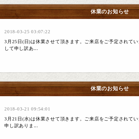
休業のお知らせ
2018-03-25 03:07:22
3月25日(日)は休業させて頂きます。ご来店をご予定されて
して申し訳あ...
休業のお知らせ
2018-03-21 09:54:01
3月21日(水)は休業させて頂きます。ご来店をご予定されて
申し訳ありま...