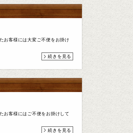
いたお客様には大変ご不便をお掛け
続きを見る
いたお客様にはご不便をお掛けして
続きを見る