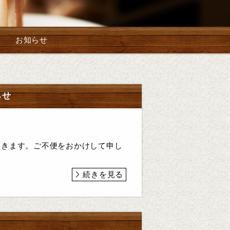
お知らせ
らせ
て頂きます。ご不便をおかけして申し
続きを見る