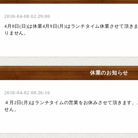
2018-04-08 02:29:00
4月8日(日)は休業4月9日(月)はランチタイム休業させて頂
りません。
休業のお知らせ
2018-04-02 08:26:16
４月2日(月)はランチタイムの営業をお休みさせて頂きます
せん。