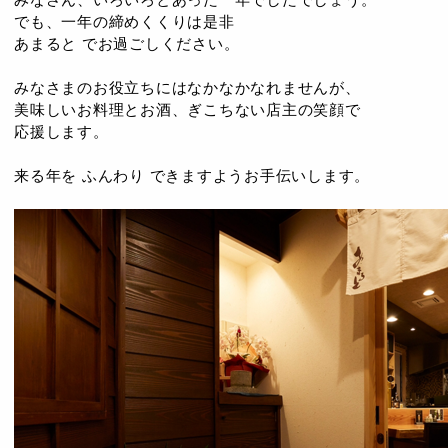
でも、一年の締めくくりは是非
あまると でお過ごしください。
みなさまのお役立ちにはなかなかなれませんが、
美味しいお料理とお酒、ぎこちない店主の笑顔で
応援します。
来る年を ふんわり できますようお手伝いします。