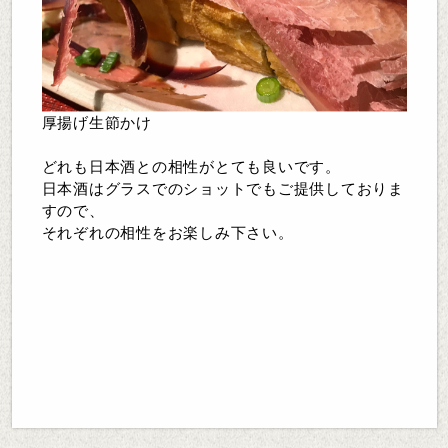
厚揚げ生節かけ
どれも日本酒との相性がとても良いです。
日本酒はグラスでのショットでもご提供しておりま
すので、
それぞれの相性をお楽しみ下さい。