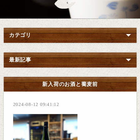
カテゴリ
最新記事
新入荷のお酒と蕎麦前
2024-08-12 09:41:12