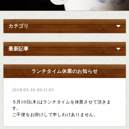
カテゴリ
最新記事
ランチタイム休業のお知らせ
2018-05-10 09:11:01
５月10日(木)はランチタイムを休業させて頂きま
す。
ご不便をお掛けして申しわけありません。